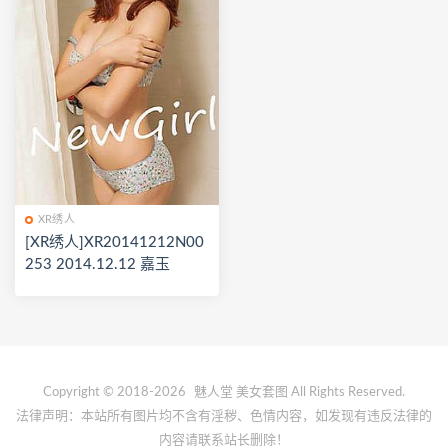
XR绣人
[XR绣人]XR20141212N00
253 2014.12.12 嘉玉
Copyright © 2018-2026
魅人堂
美女套图 All Rights Reserved.
法律声明：本站所有图片均不含有淫秽、色情内容，如发现有违反法律的
内容请联系站长删除！