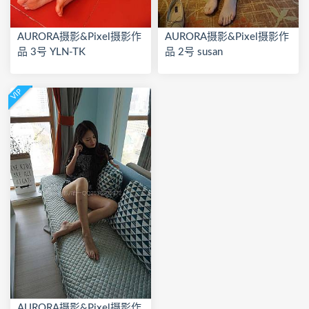
AURORA摄影&Pixel摄影作
AURORA摄影&Pixel摄影作
品 3号 YLN-TK
品 2号 susan
VIP
AURORA摄影&Pixel摄影作