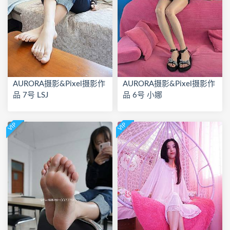
AURORA摄影&Pixel摄影作
AURORA摄影&Pixel摄影作
品 7号 LSJ
品 6号 小娜
VIP
VIP