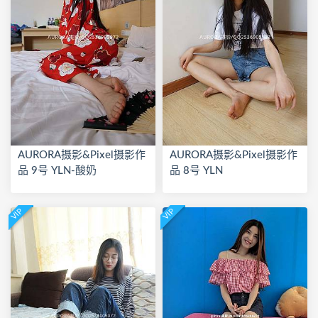
AURORA摄影&Pixel摄影作
AURORA摄影&Pixel摄影作
品 9号 YLN-酸奶
品 8号 YLN
VIP
VIP