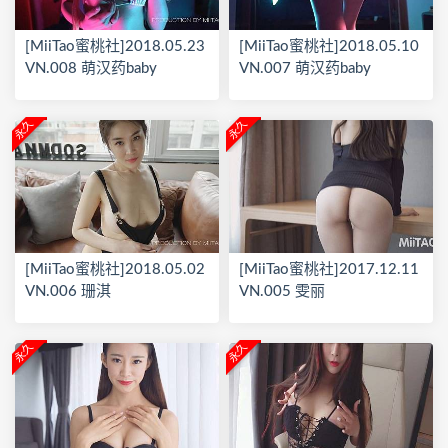
[MiiTao蜜桃社]2018.05.23
[MiiTao蜜桃社]2018.05.10
VN.008 萌汉药baby
VN.007 萌汉药baby
永久
永久
[MiiTao蜜桃社]2018.05.02
[MiiTao蜜桃社]2017.12.11
VN.006 珊淇
VN.005 雯丽
永久
永久