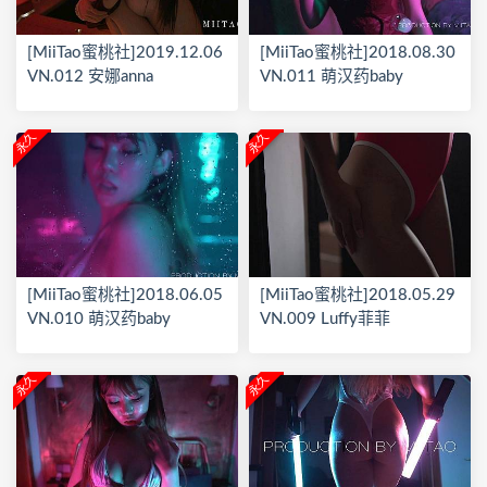
[MiiTao蜜桃社]2019.12.06
[MiiTao蜜桃社]2018.08.30
VN.012 安娜anna
VN.011 萌汉药baby
永久
永久
[MiiTao蜜桃社]2018.06.05
[MiiTao蜜桃社]2018.05.29
VN.010 萌汉药baby
VN.009 Luffy菲菲
永久
永久