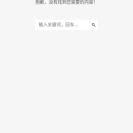
抱歉，没有找到您需要的内容！