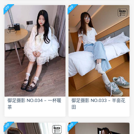
VIP
VIP
御足摄影 NO.034 – 一杯暖
御足摄影 NO.033 – 半亩花
茶
田
VIP
VIP