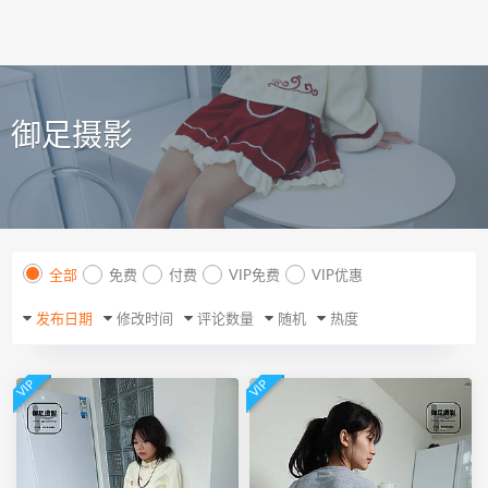
御足摄影
全部
免费
付费
VIP免费
VIP优惠
发布日期
修改时间
评论数量
随机
热度
VIP
VIP