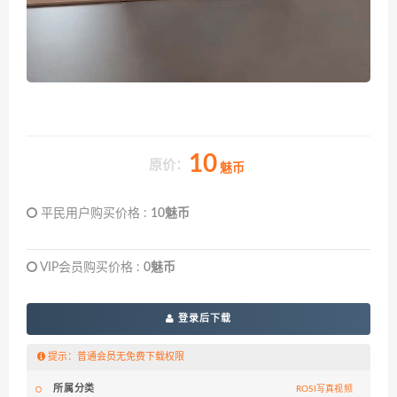
10
原价：
魅币
平民用户购买价格 :
10魅币
VIP会员购买价格 :
0魅币
登录后下载
提示：普通会员无免费下载权限
所属分类
ROSI写真视频