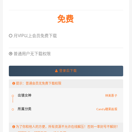
免费
月VIP以上会员免费下载
普通用户无下载权限
登录后下载
提示：普通会员无免费下载权限
出镜女神
林美惠子
所属分类
Candy糖果画报
为了你和他人的方便，所有资源不允许在线解压！否则一率封号不解封！