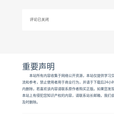
评论已关闭
重要声明
本站所有内容收集于网络公开资源，本站仅提供学习
流和参考，禁止使用者用于商业行为，并请于下载后24小
内删除，若喜欢该内容请联系原作者购买正版。如果您发
本站上有侵犯您知识产权的内容，请联系站长邮箱，我们
及时删除。