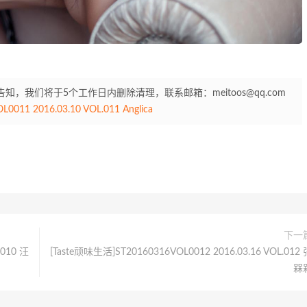
我们将于5个工作日内删除清理，联系邮箱：meitoos@qq.com
011 2016.03.10 VOL.011 Anglica
下一
.010 汪
[Taste顽味生活]ST20160316VOL0012 2016.03.16 VOL.012 
槑