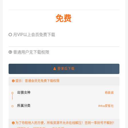
免费
月VIP以上会员免费下载
普通用户无下载权限
登录后下载
提示：普通会员无免费下载权限
出镜女神
杨晨晨
所属分类
IMiss爱蜜社
为了你和他人的方便，所有资源不允许在线解压！否则一率封号不解封！