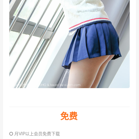
免费
月VIP以上会员免费下载