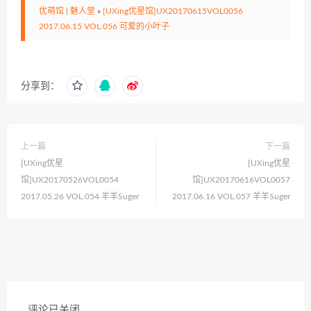
优萌馆 | 魅人堂
»
[UXing优星馆]UX20170615VOL0056
2017.06.15 VOL.056 可爱的小叶子
分享到：
上一篇
下一篇
[UXing优星
[UXing优星
馆]UX20170526VOL0054
馆]UX20170616VOL0057
2017.05.26 VOL.054 羊羊Suger
2017.06.16 VOL.057 羊羊Suger
评论已关闭