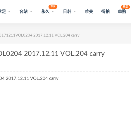
专享
精品
丝足
名站
永久
日韩
唯美
街拍
单购
71211VOL0204 2017.12.11 VOL.204 carry
204 2017.12.11 VOL.204 carry
017.12.11 VOL.204 carry