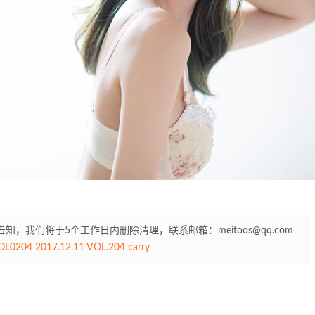
我们将于5个工作日内删除清理，联系邮箱：meitoos@qq.com
0204 2017.12.11 VOL.204 carry