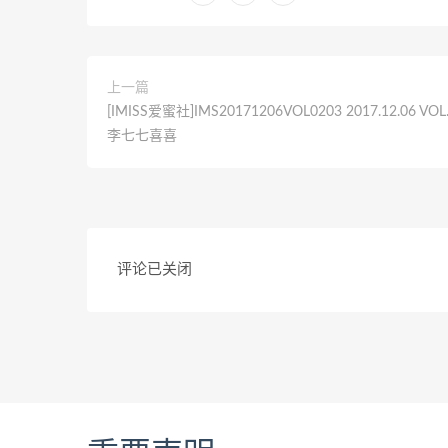
上一篇
[IMISS爱蜜社]IMS20171206VOL0203 2017.12.06 VOL
李七七喜喜
评论已关闭