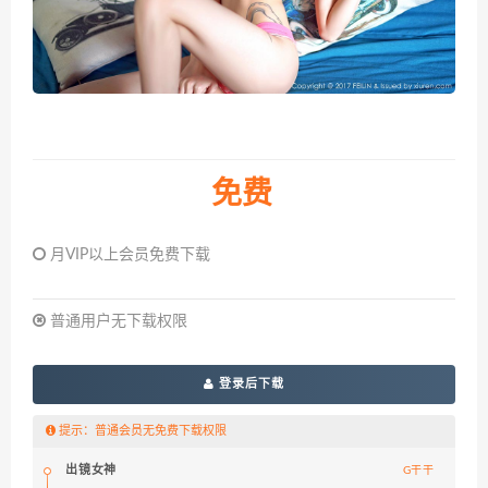
免费
月VIP以上会员免费下载
普通用户无下载权限
登录后下载
提示：普通会员无免费下载权限
出镜女神
G干干