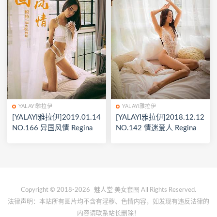
YALAYI雅拉伊
YALAYI雅拉伊
[YALAYI雅拉伊]2019.01.14
[YALAYI雅拉伊]2018.12.12
NO.166 异国风情 Regina
NO.142 情迷爱人 Regina
Copyright © 2018-2026
魅人堂
美女套图 All Rights Reserved.
法律声明：本站所有图片均不含有淫秽、色情内容，如发现有违反法律的
内容请联系站长删除！