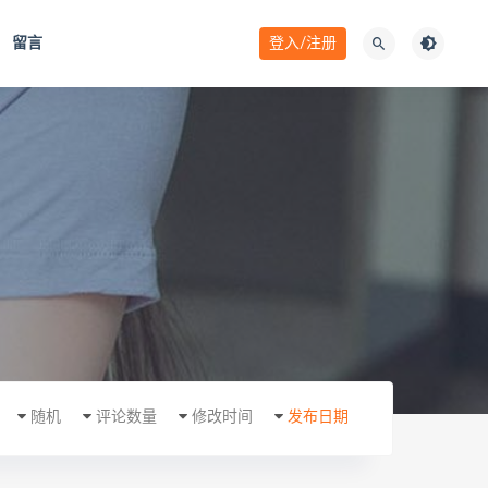
留言
登入/注册
随机
评论数量
修改时间
发布日期