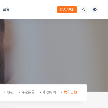
留言
登入/注册
随机
评论数量
修改时间
发布日期